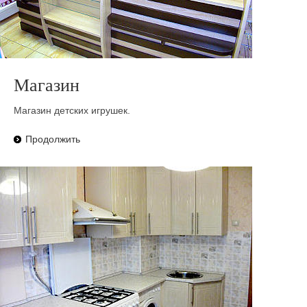
Магазин
Магазин детских игрушек.
Продолжить