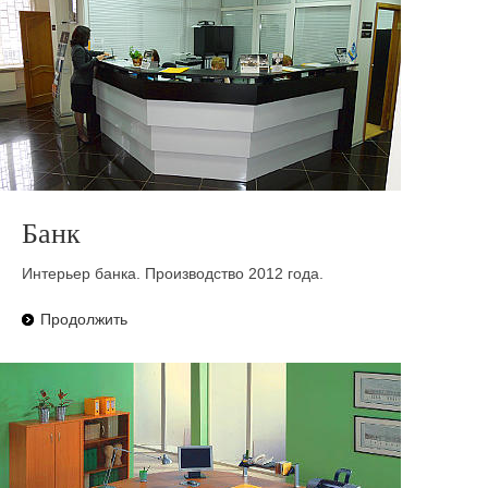
Банк
Интерьер банка. Производство 2012 года.
Продолжить