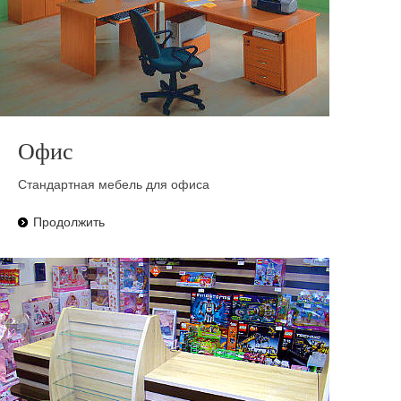
Офис
Стандартная мебель для офиса
Продолжить